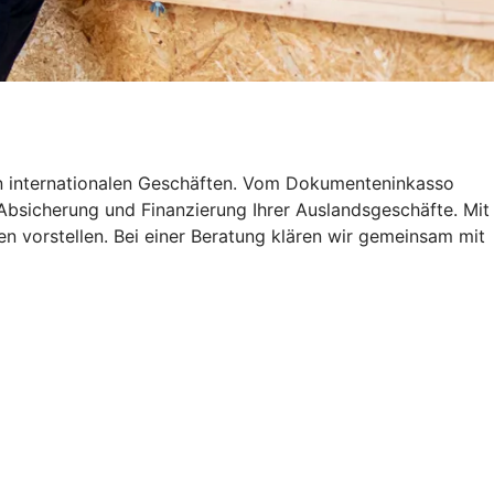
n internationalen Geschäften. Vom Dokumenteninkasso
Absicherung und Finanzierung Ihrer Auslandsgeschäfte. Mit
 vorstellen. Bei einer Beratung klären wir gemeinsam mit