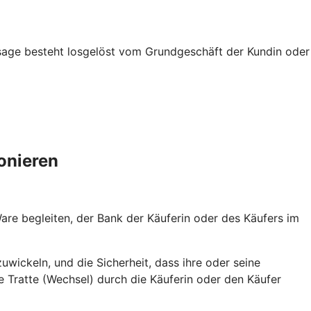
usage besteht losgelöst vom Grundgeschäft der Kundin oder
onieren
re begleiten, der Bank der Käuferin oder des Käufers im
uwickeln, und die Sicherheit, dass ihre oder seine
 Tratte (Wechsel) durch die Käuferin oder den Käufer