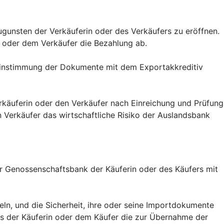
zugunsten der Verkäuferin oder des Verkäufers zu eröffnen.
 oder dem Verkäufer die Bezahlung ab.
ereinstimmung der Dokumente mit dem Exportakkreditiv
erkäuferin oder den Verkäufer nach Einreichung und Prüfung
Verkäufer das wirtschaftliche Risiko der Auslandsbank
er Genossenschaftsbank der Käuferin oder des Käufers mit
eln, und die Sicherheit, ihre oder seine Importdokumente
ass der Käuferin oder dem Käufer die zur Übernahme der