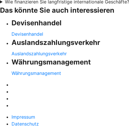
Wie finanzieren Sie langfristige internationale Geschäfte
Das könnte Sie auch interessieren
Devisenhandel
Devisenhandel
Auslandszahlungsverkehr
Auslandszahlungsverkehr
Währungsmanagement
Währungsmanagement
Impressum
Datenschutz