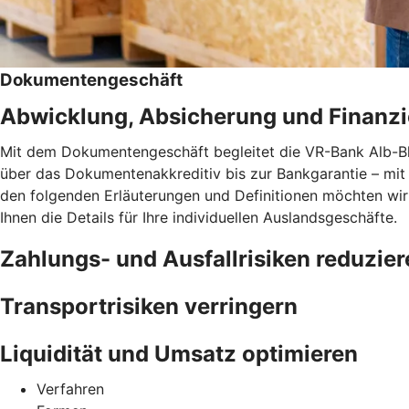
Dokumentengeschäft
Abwicklung, Absicherung und Finanzie
Mit dem Dokumentengeschäft begleitet die VR-Bank Alb-B
über das Dokumentenakkreditiv bis zur Bankgarantie – mit 
den folgenden Erläuterungen und Definitionen möchten wir
Ihnen die Details für Ihre individuellen Auslandsgeschäfte.
Zahlungs- und Ausfallrisiken reduzier
Transportrisiken verringern
Liquidität und Umsatz optimieren
Verfahren