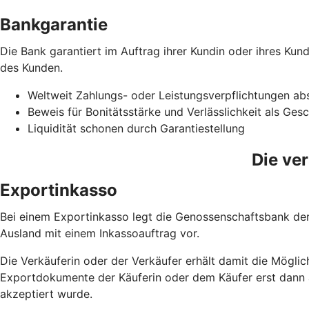
Bankgarantie
Die Bank garantiert im Auftrag ihrer Kundin oder ihres Ku
des Kunden.
Weltweit Zahlungs- oder Leistungsverpflichtungen ab
Beweis für Bonitätsstärke und Verlässlichkeit als Ges
Liquidität schonen durch Garantiestellung
Die ve
Exportinkasso
Bei einem Exportinkasso legt die Genossenschaftsbank der 
Ausland mit einem Inkassoauftrag vor.
Die Verkäuferin oder der Verkäufer erhält damit die Möglic
Exportdokumente der Käuferin oder dem Käufer erst dann a
akzeptiert wurde.