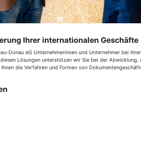
rung Ihrer internationalen Geschäfte
lau-Donau eG Unternehmerinnen und Unternehmer bei ihre
diesen Lösungen unterstützen wir Sie bei der Abwicklung, 
 Ihnen die Verfahren und Formen von Dokumentengeschäften
en