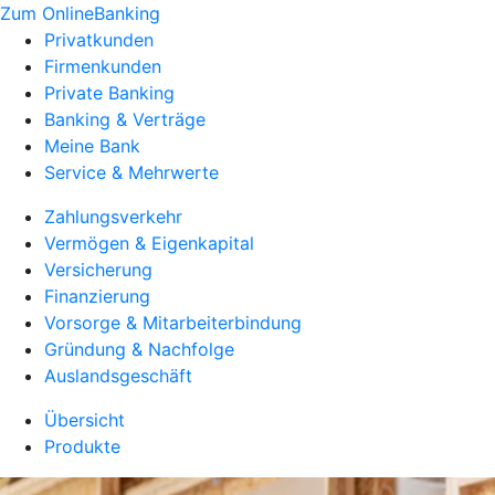
Zum OnlineBanking
Privatkunden
Firmenkunden
Private Banking
Banking & Verträge
Meine Bank
Service & Mehrwerte
Zahlungsverkehr
Vermögen & Eigenkapital
Versicherung
Finanzierung
Vorsorge & Mitarbeiterbindung
Gründung & Nachfolge
Auslandsgeschäft
Übersicht
Produkte