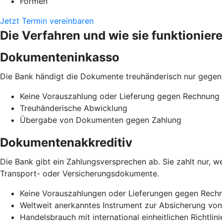
Formen
Jetzt Termin vereinbaren
Die Verfahren und wie sie funktionier
Dokumenteninkasso
Die Bank händigt die Dokumente treuhänderisch nur gegen
Keine Vorauszahlung oder Lieferung gegen Rechnung
Treuhänderische Abwicklung
Übergabe von Dokumenten gegen Zahlung
Dokumentenakkreditiv
Die Bank gibt ein Zahlungsversprechen ab. Sie zahlt nur,
Transport- oder Versicherungsdokumente.
Keine Vorauszahlungen oder Lieferungen gegen Rech
Weltweit anerkanntes Instrument zur Absicherung vo
Handelsbrauch mit international einheitlichen Richtlin