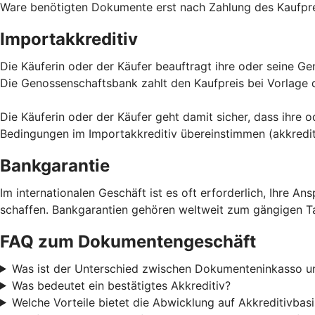
Ware benötigten Dokumente erst nach Zahlung des Kaufpre
Importakkreditiv
Die Käuferin oder der Käufer beauftragt ihre oder seine G
Die Genossenschaftsbank zahlt den Kaufpreis bei Vorlage
Die Käuferin oder der Käufer geht damit sicher, dass ihre 
Bedingungen im Importakkreditiv übereinstimmen (akkredi
Bankgarantie
Im internationalen Geschäft ist es oft erforderlich, Ihre 
schaffen. Bankgarantien gehören weltweit zum gängigen Tage
FAQ zum Dokumentengeschäft
Was ist der Unterschied zwischen Dokumenteninkasso u
Was bedeutet ein bestätigtes Akkreditiv?
Welche Vorteile bietet die Abwicklung auf Akkreditivbasi