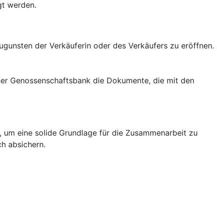
gt werden.
zugunsten der Verkäuferin oder des Verkäufers zu eröffnen.
einer Genossenschaftsbank die Dokumente, die mit den
rn, um eine solide Grundlage für die Zusammenarbeit zu
ch absichern.