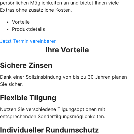
persönlichen Möglichkeiten an und bietet Ihnen viele
Extras ohne zusätzliche Kosten.
Vorteile
Produktdetails
Jetzt Termin vereinbaren
Ihre Vorteile
Sichere Zinsen
Dank einer Sollzinsbindung von bis zu 30 Jahren planen
Sie sicher.
Flexible Tilgung
Nutzen Sie verschiedene Tilgungsoptionen mit
entsprechenden Sondertilgungsmöglichkeiten.
Individueller Rundumschutz