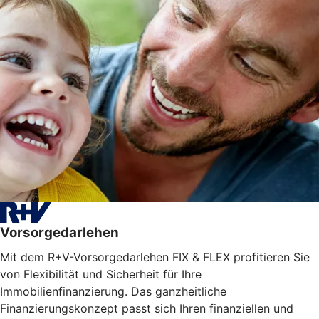
Vorsorgedarlehen
Mit dem R+V-Vorsorgedarlehen FIX & FLEX profitieren Sie
von Flexibilität und Sicherheit für Ihre
Immobilienfinanzierung. Das ganzheitliche
Finanzierungskonzept passt sich Ihren finanziellen und