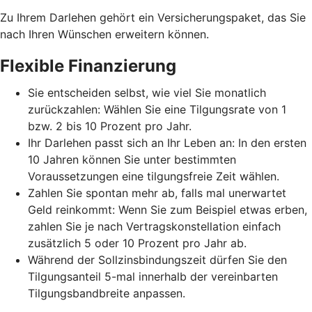
Zu Ihrem Darlehen gehört ein Versicherungspaket, das Sie
nach Ihren Wünschen erweitern können.
Flexible Finanzierung
Sie entscheiden selbst, wie viel Sie monatlich
zurückzahlen: Wählen Sie eine Tilgungsrate von 1
bzw. 2 bis 10 Prozent pro Jahr.
Ihr Darlehen passt sich an Ihr Leben an: In den ersten
10 Jahren können Sie unter bestimmten
Voraussetzungen eine tilgungsfreie Zeit wählen.
Zahlen Sie spontan mehr ab, falls mal unerwartet
Geld reinkommt: Wenn Sie zum Beispiel etwas erben,
zahlen Sie je nach Vertragskonstellation einfach
zusätzlich 5 oder 10 Prozent pro Jahr ab.
Während der Sollzinsbindungszeit dürfen Sie den
Tilgungsanteil 5-mal innerhalb der vereinbarten
Tilgungsbandbreite anpassen.