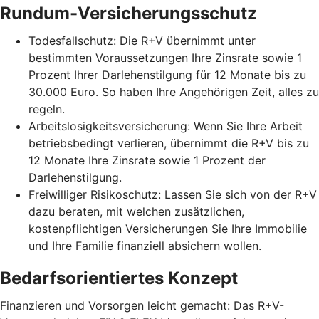
Rundum-Versicherungsschutz
Todesfallschutz: Die R+V übernimmt unter
bestimmten Voraussetzungen Ihre Zinsrate sowie 1
Prozent Ihrer Darlehenstilgung für 12 Monate bis zu
30.000 Euro. So haben Ihre Angehörigen Zeit, alles zu
regeln.
Arbeitslosigkeitsversicherung: Wenn Sie Ihre Arbeit
betriebsbedingt verlieren, übernimmt die R+V bis zu
12 Monate Ihre Zinsrate sowie 1 Prozent der
Darlehenstilgung.
Freiwilliger Risikoschutz: Lassen Sie sich von der R+V
dazu beraten, mit welchen zusätzlichen,
kostenpflichtigen Versicherungen Sie Ihre Immobilie
und Ihre Familie finanziell absichern wollen.
Bedarfsorientiertes Konzept
Finanzieren und Vorsorgen leicht gemacht: Das R+V-