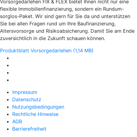
Vorsorgedarlehen FIX & FLEX bietet Ihnen nicht nur eine
flexible Immobilienfinanzierung, sondern ein Rundum-
sorglos-Paket. Wir sind gern für Sie da und unterstützen
Sie bei allen Fragen rund um Ihre Baufinanzierung,
Altersvorsorge und Risikoabsicherung. Damit Sie am Ende
zuversichtlich in die Zukunft schauen können.
Produktblatt Vorsorgedarlehen (1,14 MB)
Impressum
Datenschutz
Nutzungsbedingungen
Rechtliche Hinweise
AGB
Barrierefreiheit