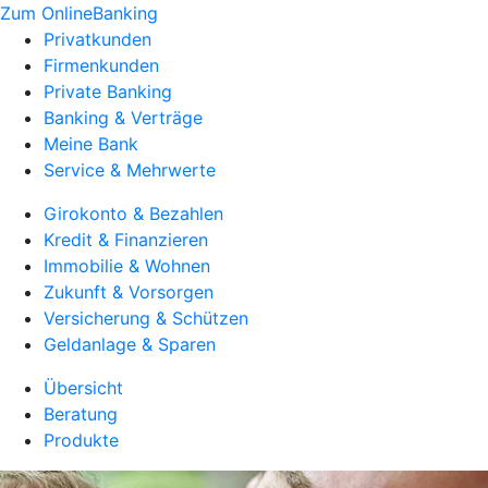
Zum OnlineBanking
Privatkunden
Firmenkunden
Private Banking
Banking & Verträge
Meine Bank
Service & Mehrwerte
Girokonto & Bezahlen
Kredit & Finanzieren
Immobilie & Wohnen
Zukunft & Vorsorgen
Versicherung & Schützen
Geldanlage & Sparen
Übersicht
Beratung
Produkte